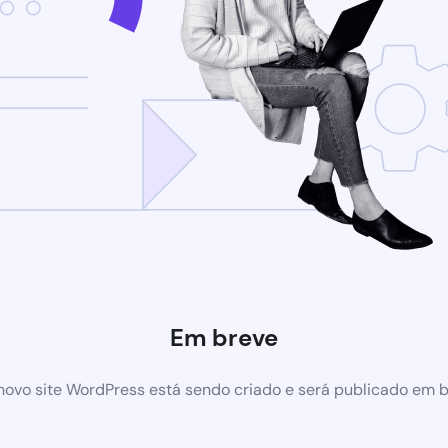
Em breve
ovo site WordPress está sendo criado e será publicado em 