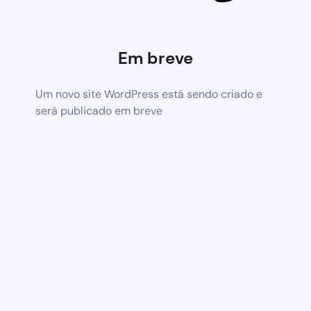
Em breve
Um novo site WordPress está sendo criado e
será publicado em breve