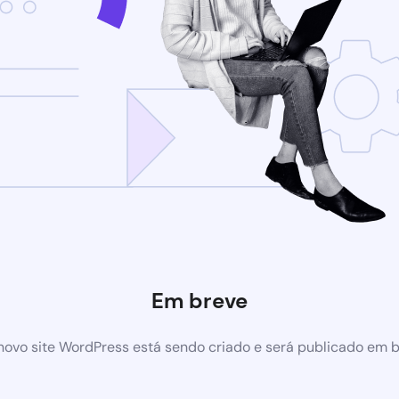
Em breve
ovo site WordPress está sendo criado e será publicado em 