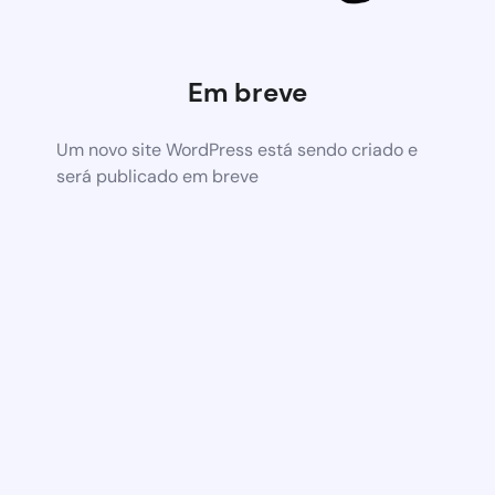
Em breve
Um novo site WordPress está sendo criado e
será publicado em breve