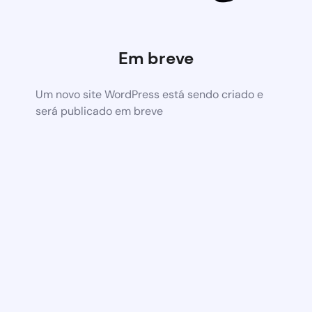
Em breve
Um novo site WordPress está sendo criado e
será publicado em breve