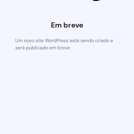
Em breve
Um novo site WordPress está sendo criado e
será publicado em breve