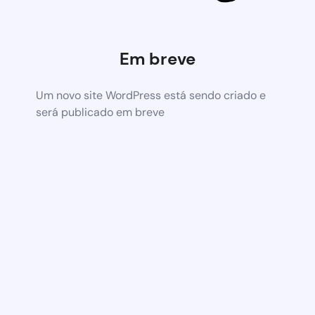
Em breve
Um novo site WordPress está sendo criado e
será publicado em breve