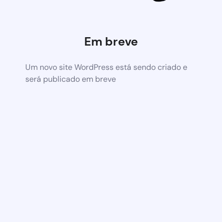
Em breve
Um novo site WordPress está sendo criado e
será publicado em breve