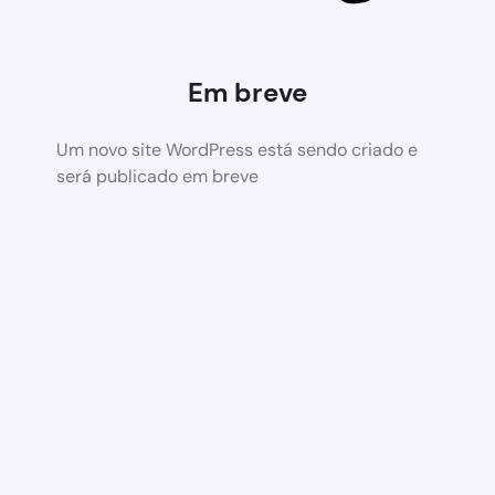
Em breve
Um novo site WordPress está sendo criado e
será publicado em breve