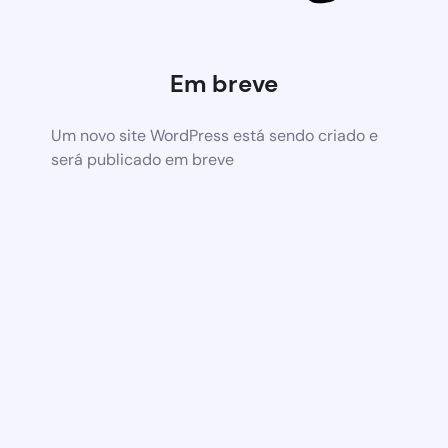
Em breve
Um novo site WordPress está sendo criado e
será publicado em breve